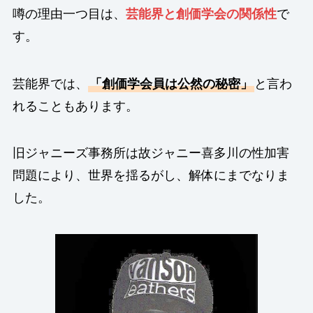
噂の理由一つ目は、
芸能界と創価学会の関係性
で
す。
芸能界では、
「創価学会員は公然の秘密」
と言わ
れることもあります。
旧ジャニーズ事務所は故ジャニー喜多川の性加害
問題により、世界を揺るがし、解体にまでなりま
した。