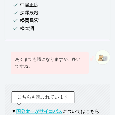
中居正広
深澤辰哉
松岡昌宏
松本潤
あくまでも噂になりますが、多い
ですね。
こちらも読まれています
▼
国分太一がサイコパス
についてはこちら