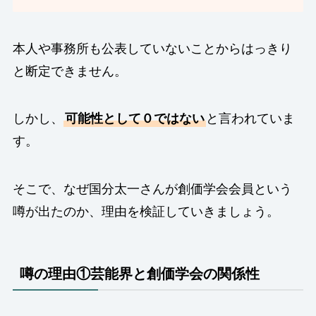
本人や事務所も公表していないことからはっきり
と断定できません。
しかし、
可能性として０ではない
と言われていま
す。
そこで、なぜ国分太一さんが創価学会会員という
噂が出たのか、理由を検証していきましょう。
噂の理由①芸能界と創価学会の関係性