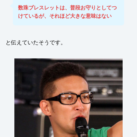
数珠ブレスレットは、普段お守りとしてつ
けているが、それほど大きな意味はない
と伝えていたそうです。