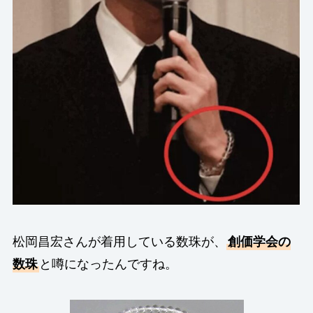
松岡昌宏さんが着用している数珠が、
創価学会の
数珠
と噂になったんですね。