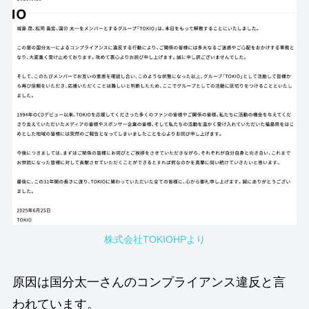
株式会社TOKIOHPより
原因は国分太一さんのコンプライアンス違反と言
われています。