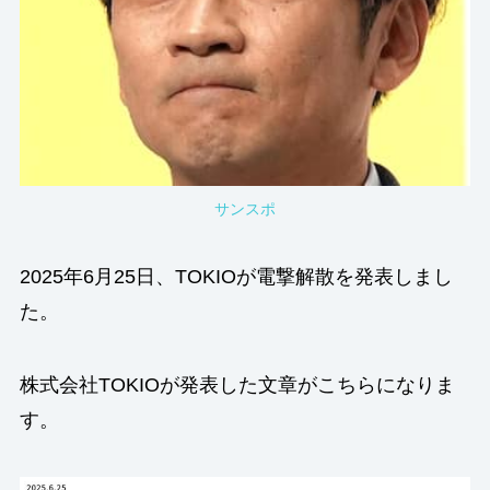
サンスポ
2025年6月25日、TOKIOが電撃解散を発表しまし
た。
株式会社TOKIOが発表した文章がこちらになりま
す。