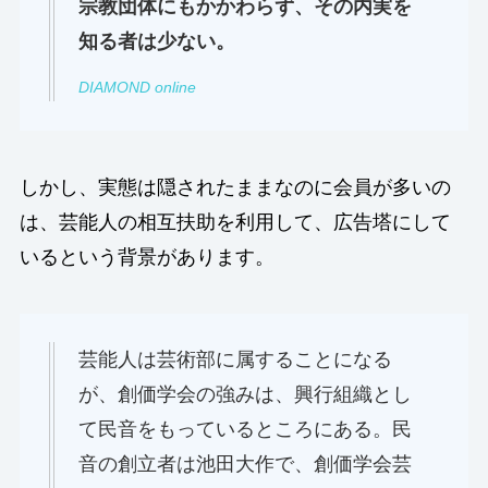
宗教団体にもかかわらず、その内実を
知る者は少ない。
DIAMOND online
しかし、実態は隠されたままなのに会員が多いの
は、芸能人の相互扶助を利用して、広告塔にして
いるという背景があります。
芸能人は芸術部に属することになる
が、創価学会の強みは、興行組織とし
て民音をもっているところにある。民
音の創立者は池田大作で、創価学会芸