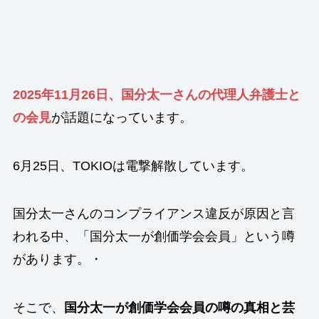
2025年11月26日、国分太一さんの代理人弁護士と
の会見
が話題になっています。
6月25日、TOKIOは電撃解散
しています。
国分太一さんのコンプライアンス違反が原因と言
われる中、「国分太一が創価学会会員」という噂
があります。・
そこで、
国分太一が創価学会会員の噂の真相と芸