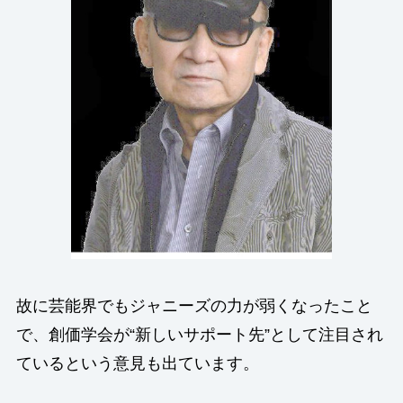
故に芸能界でもジャニーズの力が弱くなったこと
で、創価学会が“新しいサポート先”として注目され
ているという意見も出ています。