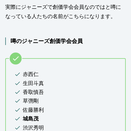
実際にジャニーズで創価学会会員なのではと噂に
なっている人たちの名前がこちらになります。
噂のジャニーズ創価学会会員
赤西仁
生田斗真
香取慎吾
草彅剛
佐藤勝利
城島茂
渋沢秀明