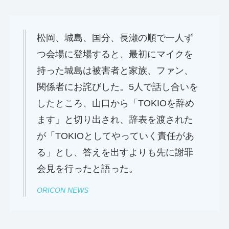
松岡、城島、国分、長瀬の順で一人ず
つ会場に登場すると、最初にマイクを
持った城島は被害者と家族、ファン、
関係者にお詫びした。5人で話し合いを
したところ、山口から「TOKIOを辞め
ます」と切り出され、辞表を渡された
が「TOKIOとしてやっていく責任があ
る」とし、答えを出すよりも先に謝罪
会見を行ったと語った。
ORICON NEWS