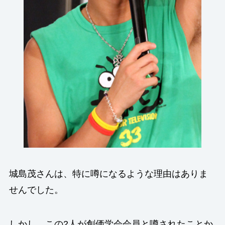
城島茂さんは、特に噂になるような理由はありま
せんでした。
しかし、この2人が創価学会会員と噂されたことか