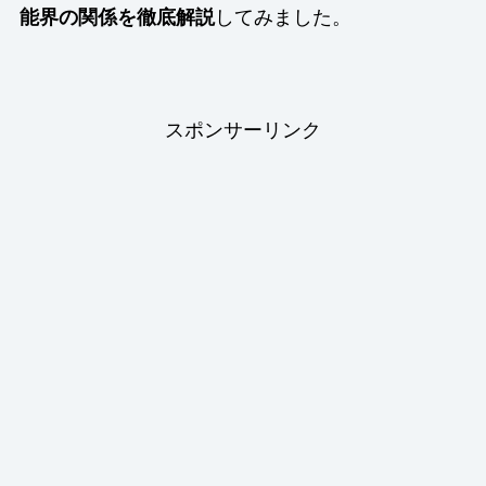
能界の関係を徹底解説
してみました。
スポンサーリンク